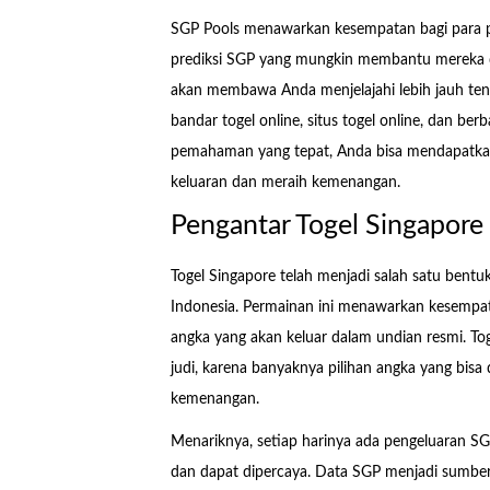
SGP Pools menawarkan kesempatan bagi para p
prediksi SGP yang mungkin membantu mereka d
akan membawa Anda menjelajahi lebih jauh tent
bandar togel online, situs togel online, dan be
pemahaman yang tepat, Anda bisa mendapatkan
keluaran dan meraih kemenangan.
Pengantar Togel Singapore
Togel Singapore telah menjadi salah satu bentuk
Indonesia. Permainan ini menawarkan kesemp
angka yang akan keluar dalam undian resmi. Tog
judi, karena banyaknya pilihan angka yang bis
kemenangan.
Menariknya, setiap harinya ada pengeluaran S
dan dapat dipercaya. Data SGP menjadi sumber 