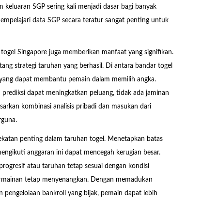
m keluaran SGP sering kali menjadi dasar bagi banyak
empelajari data SGP secara teratur sangat penting untuk
s togel Singapore juga memberikan manfaat yang signifikan.
ntang strategi taruhan yang berhasil. Di antara bandar togel
i yang dapat membantu pemain dalam memilih angka.
prediksi dapat meningkatkan peluang, tidak ada jaminan
kan kombinasi analisis pribadi dan masukan dari
rguna.
ekatan penting dalam taruhan togel. Menetapkan batas
mengikuti anggaran ini dapat mencegah kerugian besar.
rogresif atau taruhan tetap sesuai dengan kondisi
ermainan tetap menyenangkan. Dengan memadukan
an pengelolaan bankroll yang bijak, pemain dapat lebih