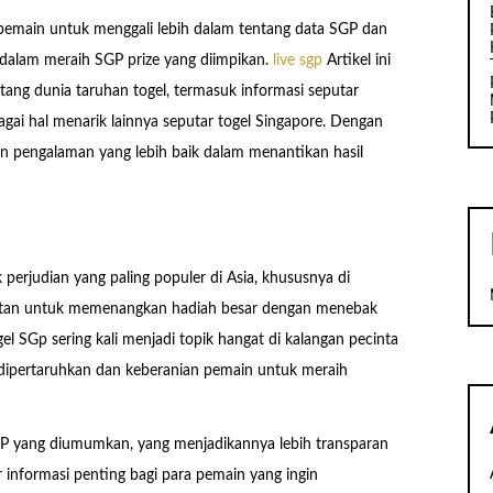
emain untuk menggali lebih dalam tentang data SGP dan
alam meraih SGP prize yang diimpikan.
live sgp
Artikel ini
ang dunia taruhan togel, termasuk informasi seputar
rbagai hal menarik lainnya seputar togel Singapore. Dengan
 pengalaman yang lebih baik dalam menantikan hasil
 perjudian yang paling populer di Asia, khususnya di
atan untuk memenangkan hadiah besar dengan menebak
el SGp sering kali menjadi topik hangat di kalangan pecinta
a dipertaruhkan dan keberanian pemain untuk meraih
GP yang diumumkan, yang menjadikannya lebih transparan
informasi penting bagi para pemain yang ingin