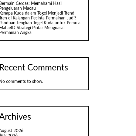
Bermain Cerdas: Memahami Hasil
Pengeluaran Macau
Kenapa Kuda dalam Togel Menjadi Trend
Tren di Kalangan Pecinta Permainan Judi?
Panduan Lengkap Togel Kuda untuk Pemula
Maha4D Strategi Pintar Menguasai
Permainan Angka
Recent Comments
No comments to show.
Archives
August 2026
July 2026