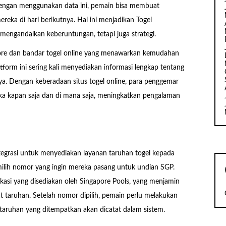
Dengan menggunakan data ini, pemain bisa membuat
reka di hari berikutnya. Hal ini menjadikan Togel
mengandalkan keberuntungan, tetapi juga strategi.
ngapore dan bandar togel online yang menawarkan kemudahan
form ini sering kali menyediakan informasi lengkap tentang
ya. Dengan keberadaan situs togel online, para penggemar
ka kapan saja dan di mana saja, meningkatkan pengalaman
tegrasi untuk menyediakan layanan taruhan togel kepada
ilih nomor yang ingin mereka pasang untuk undian SGP.
plikasi yang disediakan oleh Singapore Pools, yang menjamin
aruhan. Setelah nomor dipilih, pemain perlu melakukan
taruhan yang ditempatkan akan dicatat dalam sistem.