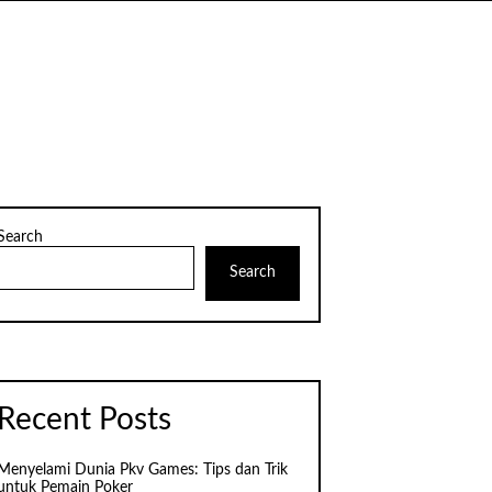
Search
Search
Recent Posts
Menyelami Dunia Pkv Games: Tips dan Trik
untuk Pemain Poker