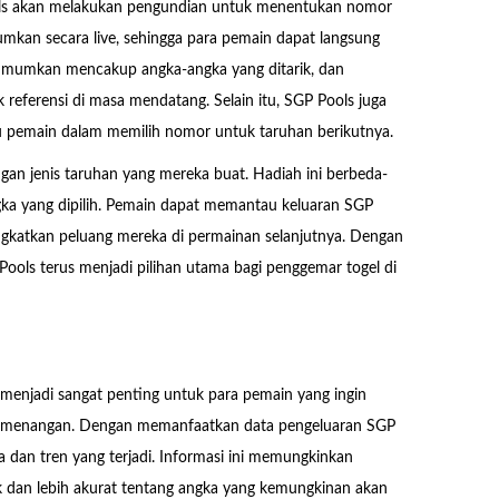
ools akan melakukan pengundian untuk menentukan nomor
mkan secara live, sehingga para pemain dapat langsung
iumumkan mencakup angka-angka yang ditarik, dan
 referensi di masa mendatang. Selain itu, SGP Pools juga
 pemain dalam memilih nomor untuk taruhan berikutnya.
an jenis taruhan yang mereka buat. Hadiah ini berbeda-
gka yang dipilih. Pemain dapat memantau keluaran SGP
gkatkan peluang mereka di permainan selanjutnya. Dengan
 Pools terus menjadi pilihan utama bagi penggemar togel di
 menjadi sangat penting untuk para pemain yang ingin
emenangan. Dengan memanfaatkan data pengeluaran SGP
la dan tren yang terjadi. Informasi ini memungkinkan
k dan lebih akurat tentang angka yang kemungkinan akan