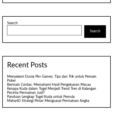
Search
Search
Recent Posts
Menyelami Dunia Pkv Games: Tips dan Trik untuk Pemain
Poker
Bermain Cerdas: Memahami Hasil Pengeluaran Macau
Kenapa Kuda dalam Togel Menjadi Trend Tren di Kalangan
Pecinta Permainan Judi?
Panduan Lengkap Togel Kuda untuk Pemula
Maha4D Strategi Pintar Menguasai Permainan Angka