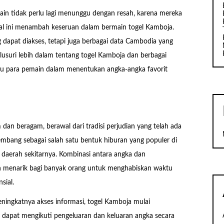
in tidak perlu lagi menunggu dengan resah, karena mereka
 Hal ini menambah keseruan dalam bermain togel Kamboja.
ang dapat diakses, tetapi juga berbagai data Cambodia yang
telusuri lebih dalam tentang togel Kamboja dan berbagai
tu para pemain dalam menentukan angka-angka favorit
 dan beragam, berawal dari tradisi perjudian yang telah ada
kembang sebagai salah satu bentuk hiburan yang populer di
daerah sekitarnya. Kombinasi antara angka dan
an menarik bagi banyak orang untuk menghabiskan waktu
sial.
ningkatnya akses informasi, togel Kamboja mulai
ni dapat mengikuti pengeluaran dan keluaran angka secara