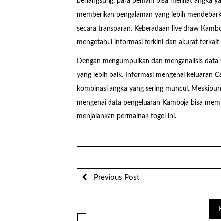
berlangsung, para pemain bisa melihat angka ya
memberikan pengalaman yang lebih mendebarka
secara transparan. Keberadaan live draw Kamb
mengetahui informasi terkini dan akurat terkait
Dengan mengumpulkan dan menganalisis data C
yang lebih baik. Informasi mengenai keluaran
kombinasi angka yang sering muncul. Meskipu
mengenai data pengeluaran Kamboja bisa membe
menjalankan permainan togel ini.
Previous Post