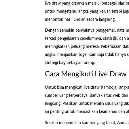
live draw yang disiarkan melalui berbagai pla
untuk mengetahui angka yang keluar, tetapi j
menonton hasil undian secara langsung.
Dengan semakin banyaknya penggemar, data men
terkait pengeluaran sebelumnya, statistik, dan 
meningkatkan peluang mereka. Keberadaan data
angka, menjadikan togel Kamboja tidak hanya 
strategi bagi sebagian orang.
Cara Mengikuti Live Draw
Untuk bisa mengikuti live draw Kamboja, lang
sumber yang terpercaya. Banyak situs web dan
langsung. Pastikan untuk memilih situs yang dike
ini penting untuk memastikan keamanan dan ak
Setelah menemukan sumber yang tepat, Anda pe