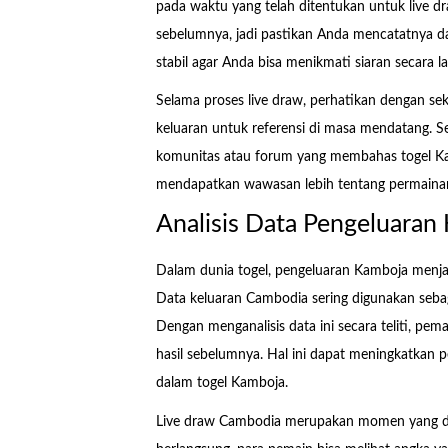
pada waktu yang telah ditentukan untuk live d
sebelumnya, jadi pastikan Anda mencatatnya dan
stabil agar Anda bisa menikmati siaran secara l
Selama proses live draw, perhatikan dengan s
keluaran untuk referensi di masa mendatang. Se
komunitas atau forum yang membahas togel Ka
mendapatkan wawasan lebih tentang permainan 
Analisis Data Pengeluaran
Dalam dunia togel, pengeluaran Kamboja menjad
Data keluaran Cambodia sering digunakan sebag
Dengan menganalisis data ini secara teliti, pe
hasil sebelumnya. Hal ini dapat meningkatkan
dalam togel Kamboja.
Live draw Cambodia merupakan momen yang dit