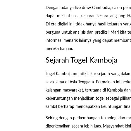
Dengan adanya live draw Cambodia, calon pema
dapat melihat hasil keluaran secara langsung.
Di era digital ini, tidak hanya hasil keluaran y
berguna untuk analisis dan prediksi. Mari kita 
informasi menarik lainnya yang dapat memban
mereka hari ini.
Sejarah Togel Kamboja
Togel Kamboja memiliki akar sejarah yang dalam
sejak lama di Asia Tenggara. Permainan ini ber
kalangan masyarakat, terutama di Kamboja dan 
keberuntungan menjadikan togel sebagai pilih
sambil berharap mendapatkan keuntungan finan
Seiring dengan perkembangan teknologi dan me
diperkenalkan secara lebih luas. Masyarakat ki