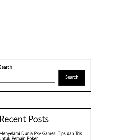
Search
Search
Recent Posts
Menyelami Dunia Pkv Games: Tips dan Trik
untuk Pemain Poker