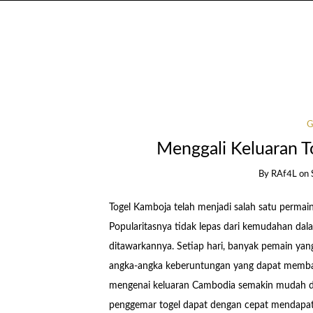
G
Menggali Keluaran 
By
RAf4L
on
Togel Kamboja telah menjadi salah satu permai
Popularitasnya tidak lepas dari kemudahan d
ditawarkannya. Setiap hari, banyak pemain y
angka-angka keberuntungan yang dapat membaw
mengenai keluaran Cambodia semakin mudah dia
penggemar togel dapat dengan cepat mendapat