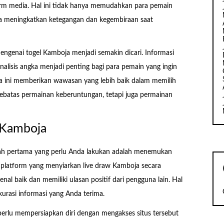
tform media. Hal ini tidak hanya memudahkan para pemain
uga meningkatkan ketegangan dan kegembiraan saat
genai togel Kamboja menjadi semakin dicari. Informasi
analisis angka menjadi penting bagi para pemain yang ingin
 ini memberikan wawasan yang lebih baik dalam memilih
sebatas permainan keberuntungan, tetapi juga permainan
 Kamboja
kah pertama yang perlu Anda lakukan adalah menemukan
 platform yang menyiarkan live draw Kamboja secara
nal baik dan memiliki ulasan positif dari pengguna lain. Hal
urasi informasi yang Anda terima.
rlu mempersiapkan diri dengan mengakses situs tersebut