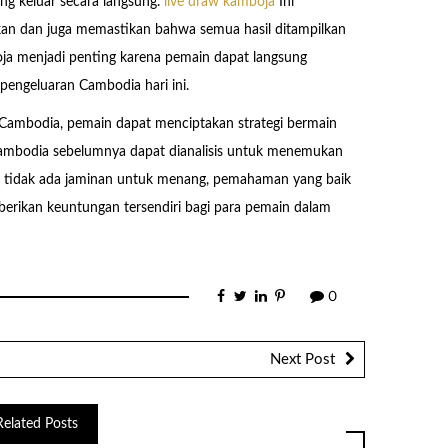
ng keluar secara langsung.
live draw kamboja
Ini
n dan juga memastikan bahwa semua hasil ditampilkan
oja menjadi penting karena pemain dapat langsung
 pengeluaran Cambodia hari ini.
ambodia, pemain dapat menciptakan strategi bermain
 Cambodia sebelumnya dapat dianalisis untuk menemukan
n tidak ada jaminan untuk menang, pemahaman yang baik
rikan keuntungan tersendiri bagi para pemain dalam
0
Next Post
Related Posts