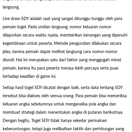
langsung.
Live draw SDY adalah saat yang sangat ditunggu-tunggu oleh para
pemain togel. Pada undian langsung, nomor keluaran nomor
dilaporkan secara waktu nyata, memberikan kenangan yang dipenuhi
kegembiraan untuk peserta. Metode pengundian dilakukan secara
jelas, karena pemain dapat melihat langsung cara nomor-nomor
diundi. Hal ini merupakan satu dari faktor yang menggugah minat
pemain, karena itu para peserta merasa lebih percaya serta puas
terhadap keadilan di game ini.
Setiap hasil togel SDY dicatat dengan baik, serta data tentang SDY
tersebut bisa diakses oleh semua orang. Para pemain bisa memeriksa
keluaran angka sebelumnya untuk menganalisa pola angka dan
membuat strategi dalam menentukan angka di putaran berikutnya.
Dengan begitu, Togel SDY tidak hanya sekedar permainan
keberuntungan, tetapi juga melibatkan taktik dan perhitungan yang