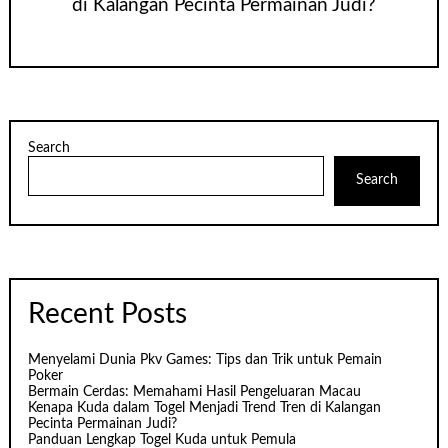
di Kalangan Pecinta Permainan Judi?
Search
Search
Recent Posts
Menyelami Dunia Pkv Games: Tips dan Trik untuk Pemain
Poker
Bermain Cerdas: Memahami Hasil Pengeluaran Macau
Kenapa Kuda dalam Togel Menjadi Trend Tren di Kalangan
Pecinta Permainan Judi?
Panduan Lengkap Togel Kuda untuk Pemula