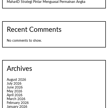
Maha4D Strategi Pintar Menguasai Permainan Angka
Recent Comments
No comments to show.
Archives
August 2026
July 2026
June 2026
May 2026
April 2026
March 2026
February 2026
January 2026