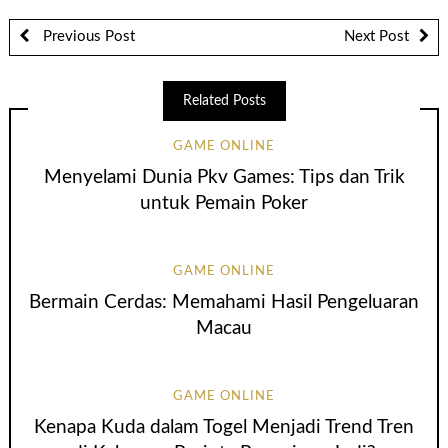
Previous Post
Next Post
Related Posts
GAME ONLINE
Menyelami Dunia Pkv Games: Tips dan Trik
untuk Pemain Poker
GAME ONLINE
Bermain Cerdas: Memahami Hasil Pengeluaran
Macau
GAME ONLINE
Kenapa Kuda dalam Togel Menjadi Trend Tren