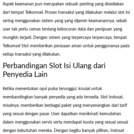
Aspek keamanan pun merupakan sebuah penting yang disediakan
dari tempat Telkomsel. Proses transaksi yang dilakukan melalui slot ini
sering menggunakan sistem yang yang dijamin keamanannya, sebab
user tak perlu cemas tentang kebocoran data dan penipuan yang
mungkin terjadi. Dengan sistem yang terpercaya terpercaya, tempat
Telkomsel Slot memberikan perasaan aman untuk penggunanya pada
setiap transaksi yang dilakukan.
Perbandingan Slot Isi Ulang dari
Penyedia Lain
Ketika menentukan opsi pulsa terunggul, krusial untuk
membandingkan banyak penyedia yang ada tersedia. Slot Indosat,
misalnya, memberikan berbagai paket yang menyenangkan dari tarif
yang sesuai dengan pasar. User dapatkan menikmati kemudahan
dalam menggunakan servis serta mendapat kuota yang sesuai sesuai
dengan kebutuhan mereka. Dengan begitu banyak pilihan, Indosat