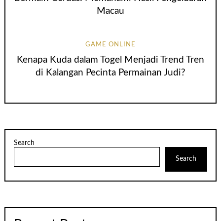
Macau
GAME ONLINE
Kenapa Kuda dalam Togel Menjadi Trend Tren
di Kalangan Pecinta Permainan Judi?
Search
Search