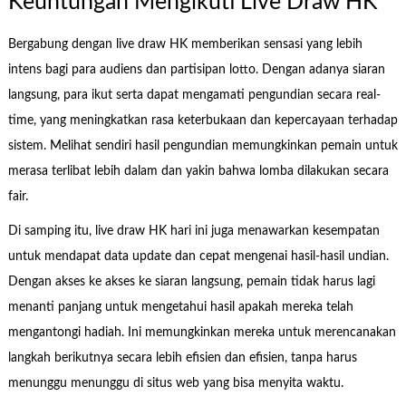
Keuntungan Mengikuti Live Draw HK
Bergabung dengan live draw HK memberikan sensasi yang lebih
intens bagi para audiens dan partisipan lotto. Dengan adanya siaran
langsung, para ikut serta dapat mengamati pengundian secara real-
time, yang meningkatkan rasa keterbukaan dan kepercayaan terhadap
sistem. Melihat sendiri hasil pengundian memungkinkan pemain untuk
merasa terlibat lebih dalam dan yakin bahwa lomba dilakukan secara
fair.
Di samping itu, live draw HK hari ini juga menawarkan kesempatan
untuk mendapat data update dan cepat mengenai hasil-hasil undian.
Dengan akses ke akses ke siaran langsung, pemain tidak harus lagi
menanti panjang untuk mengetahui hasil apakah mereka telah
mengantongi hadiah. Ini memungkinkan mereka untuk merencanakan
langkah berikutnya secara lebih efisien dan efisien, tanpa harus
menunggu menunggu di situs web yang bisa menyita waktu.