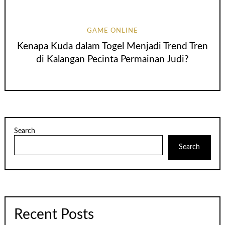
GAME ONLINE
Kenapa Kuda dalam Togel Menjadi Trend Tren
di Kalangan Pecinta Permainan Judi?
Search
Search
Recent Posts