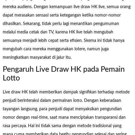
mereka audiens. Dengan kemampuan live draw HK live, semua orang
dapat merasakan sensasi serta ketegangan ketika nomor-nomor
dihasilkan. Sekarang, tidak perlu lagi menantikan pengumuman
melalui media cetak dan TV, karena HK live telah mengubah
semuanya menjadi lebih cepat serta efisien. Skema ini tidak hanya
mengubah cara mereka menggunakan lotere, namun juga
meningkatkan masyarakat di jalur itu.
Pengaruh Live Draw HK pada Pemain
Lotto
Live draw HK telah memberikan dampak signifikan terhadap metode
penjudi berinteraksi dalam permainan lotto. Dengan keberadaan
tayangan langsung, para penjudi dapat menyaksikan pengundian
nomor dengan real-time, saat mana menciptakan transparansi dan
rasa percaya. Hal ini tidak sama dengan metode tradisional yang
mana cuma memberikan data begitu pengundian selesai dan sering