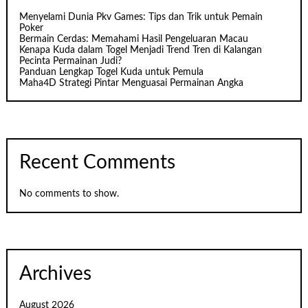
Menyelami Dunia Pkv Games: Tips dan Trik untuk Pemain
Poker
Bermain Cerdas: Memahami Hasil Pengeluaran Macau
Kenapa Kuda dalam Togel Menjadi Trend Tren di Kalangan
Pecinta Permainan Judi?
Panduan Lengkap Togel Kuda untuk Pemula
Maha4D Strategi Pintar Menguasai Permainan Angka
Recent Comments
No comments to show.
Archives
August 2026