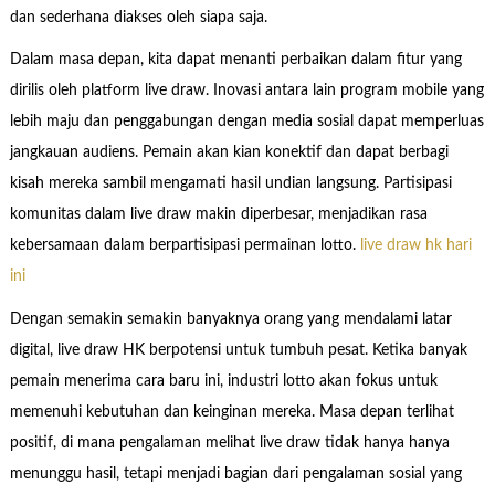
dan sederhana diakses oleh siapa saja.
Dalam masa depan, kita dapat menanti perbaikan dalam fitur yang
dirilis oleh platform live draw. Inovasi antara lain program mobile yang
lebih maju dan penggabungan dengan media sosial dapat memperluas
jangkauan audiens. Pemain akan kian konektif dan dapat berbagi
kisah mereka sambil mengamati hasil undian langsung. Partisipasi
komunitas dalam live draw makin diperbesar, menjadikan rasa
kebersamaan dalam berpartisipasi permainan lotto.
live draw hk hari
ini
Dengan semakin semakin banyaknya orang yang mendalami latar
digital, live draw HK berpotensi untuk tumbuh pesat. Ketika banyak
pemain menerima cara baru ini, industri lotto akan fokus untuk
memenuhi kebutuhan dan keinginan mereka. Masa depan terlihat
positif, di mana pengalaman melihat live draw tidak hanya hanya
menunggu hasil, tetapi menjadi bagian dari pengalaman sosial yang