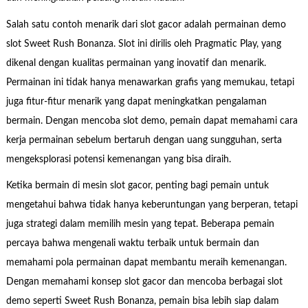
Salah satu contoh menarik dari slot gacor adalah permainan demo
slot Sweet Rush Bonanza. Slot ini dirilis oleh Pragmatic Play, yang
dikenal dengan kualitas permainan yang inovatif dan menarik.
Permainan ini tidak hanya menawarkan grafis yang memukau, tetapi
juga fitur-fitur menarik yang dapat meningkatkan pengalaman
bermain. Dengan mencoba slot demo, pemain dapat memahami cara
kerja permainan sebelum bertaruh dengan uang sungguhan, serta
mengeksplorasi potensi kemenangan yang bisa diraih.
Ketika bermain di mesin slot gacor, penting bagi pemain untuk
mengetahui bahwa tidak hanya keberuntungan yang berperan, tetapi
juga strategi dalam memilih mesin yang tepat. Beberapa pemain
percaya bahwa mengenali waktu terbaik untuk bermain dan
memahami pola permainan dapat membantu meraih kemenangan.
Dengan memahami konsep slot gacor dan mencoba berbagai slot
demo seperti Sweet Rush Bonanza, pemain bisa lebih siap dalam