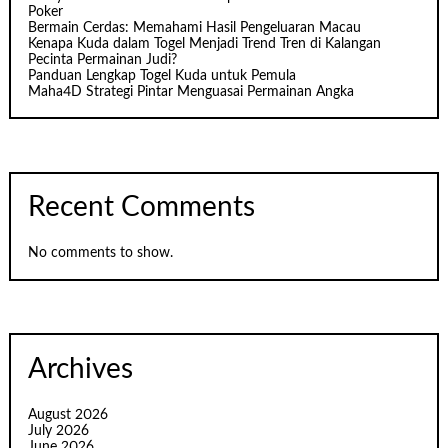
Poker
Bermain Cerdas: Memahami Hasil Pengeluaran Macau
Kenapa Kuda dalam Togel Menjadi Trend Tren di Kalangan
Pecinta Permainan Judi?
Panduan Lengkap Togel Kuda untuk Pemula
Maha4D Strategi Pintar Menguasai Permainan Angka
Recent Comments
No comments to show.
Archives
August 2026
July 2026
June 2026