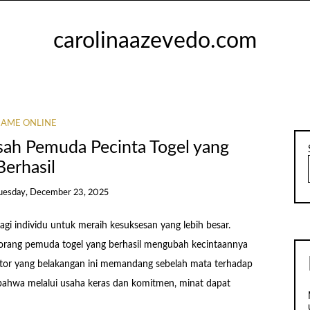
carolinaazevedo.com
AME ONLINE
isah Pemuda Pecinta Togel yang
Berhasil
uesday, December 23, 2025
gi individu untuk meraih kesuksesan yang lebih besar.
seorang pemuda togel yang berhasil mengubah kecintaannya
ktor yang belakangan ini memandang sebelah mata terhadap
 bahwa melalui usaha keras dan komitmen, minat dapat