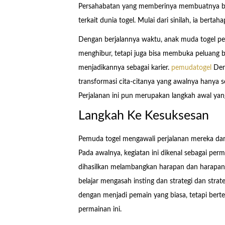
Persahabatan yang memberinya membuatnya be
terkait dunia togel. Mulai dari sinilah, ia bert
Dengan berjalannya waktu, anak muda togel pe
menghibur, tetapi juga bisa membuka peluang 
menjadikannya sebagai karier.
pemudatogel
Deng
transformasi cita-citanya yang awalnya hanya s
Perjalanan ini pun merupakan langkah awal yan
Langkah Ke Kesuksesan
Pemuda togel mengawali perjalanan mereka dari
Pada awalnya, kegiatan ini dikenal sebagai perm
dihasilkan melambangkan harapan dan harapan
belajar mengasah insting dan strategi dan stra
dengan menjadi pemain yang biasa, tetapi be
permainan ini.