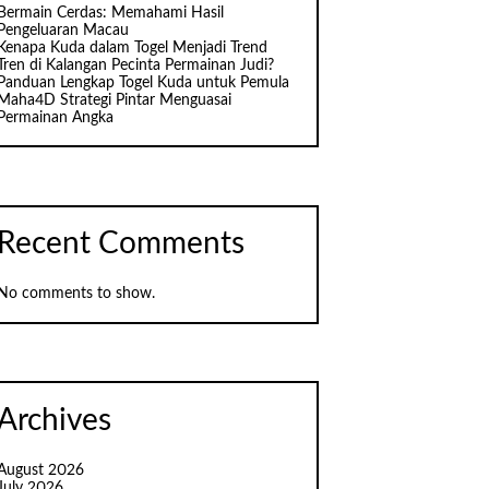
Bermain Cerdas: Memahami Hasil
Pengeluaran Macau
Kenapa Kuda dalam Togel Menjadi Trend
Tren di Kalangan Pecinta Permainan Judi?
Panduan Lengkap Togel Kuda untuk Pemula
Maha4D Strategi Pintar Menguasai
Permainan Angka
Recent Comments
No comments to show.
Archives
August 2026
July 2026