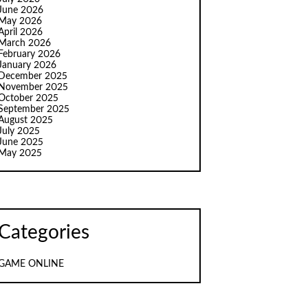
June 2026
May 2026
April 2026
March 2026
February 2026
January 2026
December 2025
November 2025
October 2025
September 2025
August 2025
July 2025
June 2025
May 2025
Categories
GAME ONLINE