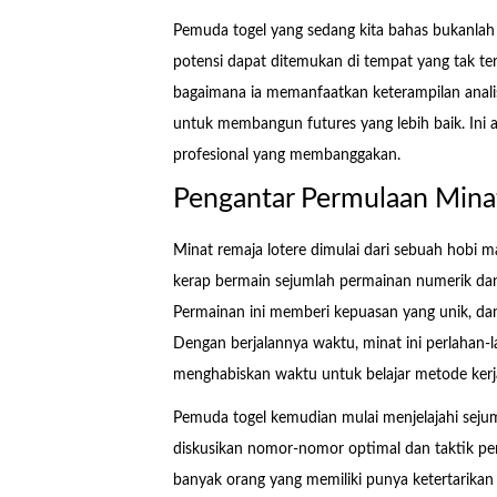
Pemuda togel yang sedang kita bahas bukanlah
potensi dapat ditemukan di tempat yang tak te
bagaimana ia memanfaatkan keterampilan analisi
untuk membangun futures yang lebih baik. Ini 
profesional yang membanggakan.
Pengantar Permulaan Mina
Minat remaja lotere dimulai dari sebuah hobi ma
kerap bermain sejumlah permainan numerik dan 
Permainan ini memberi kepuasan yang unik, dan r
Dengan berjalannya waktu, minat ini perlahan-l
menghabiskan waktu untuk belajar metode kerj
Pemuda togel kemudian mulai menjelajahi sej
diskusikan nomor-nomor optimal dan taktik per
banyak orang yang memiliki punya ketertarikan 