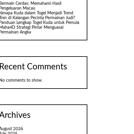
Bermain Cerdas: Memahami Hasil
Pengeluaran Macau
Kenapa Kuda dalam Togel Menjadi Trend
Tren di Kalangan Pecinta Permainan Judi?
Panduan Lengkap Togel Kuda untuk Pemula
Maha4D Strategi Pintar Menguasai
Permainan Angka
Recent Comments
No comments to show.
Archives
August 2026
July 2026