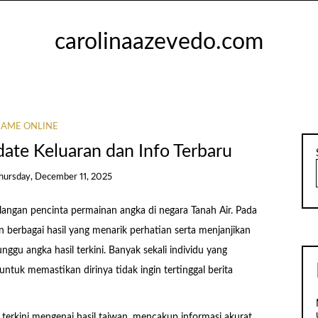
carolinaazevedo.com
AME ONLINE
ate Keluaran dan Info Terbaru
hursday, December 11, 2025
angan pencinta permainan angka di negara Tanah Air. Pada
 berbagai hasil yang menarik perhatian serta menjanjikan
gu angka hasil terkini. Banyak sekali individu yang
untuk memastikan dirinya tidak ingin tertinggal berita
 terkini mengenai hasil taiwan, mencakup informasi akurat