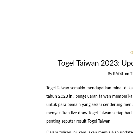
G
Togel Taiwan 2023: Upd
By
RAf4L
on
T
Togel Taiwan semakin mendapatkan minat di kal
tahun 2023 ini, pengeluaran taiwan memberikan
untuk para pemain yang selalu cenderung menung
menyaksikan live draw Togel Taiwan setiap hari 
penting seputar result Togel Taiwan.
Dalam tulisan ini, kami akan menyajikan update