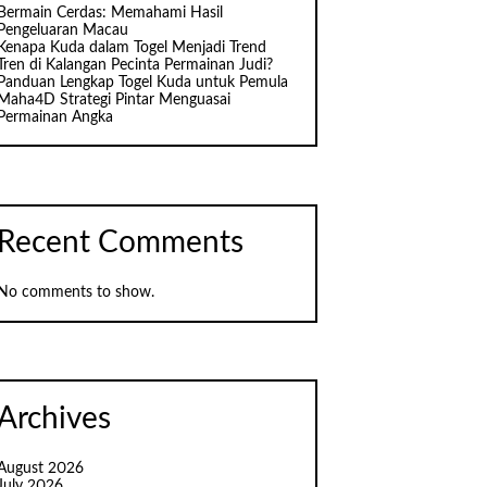
Bermain Cerdas: Memahami Hasil
Pengeluaran Macau
Kenapa Kuda dalam Togel Menjadi Trend
Tren di Kalangan Pecinta Permainan Judi?
Panduan Lengkap Togel Kuda untuk Pemula
Maha4D Strategi Pintar Menguasai
Permainan Angka
Recent Comments
No comments to show.
Archives
August 2026
July 2026