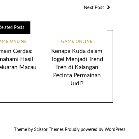
Next Post
Related Posts
AME ONLINE
GAME ONLINE
main Cerdas:
Kenapa Kuda dalam
ahami Hasil
Togel Menjadi Trend
eluaran Macau
Tren di Kalangan
Pecinta Permainan
Judi?
Theme by
Scissor Themes
Proudly powered by
WordPress