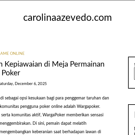
carolinaazevedo.com
AME ONLINE
Kepiawaian di Meja Permainan
Poker
aturday, December 6, 2025
adi sebagai opsi kesukaan bagi para penggemar taruhan dan
an komunitas pengguna poker online adalah Wargapoker.
erta komunitas aktif, WargaPoker memberikan sensasi
enggembirakan. Di sini, pemain dapat melatih
n mengembangkan keberanian saat berhadapan lawan di