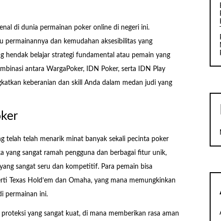
al di dunia permainan poker online di negeri ini.
tu permainannya dan kemudahan aksesibilitas yang
g hendak belajar strategi fundamental atau pemain yang
mbinasi antara WargaPoker, IDN Poker, serta IDN Play
katkan keberanian dan skill Anda dalam medan judi yang
ker
 telah telah menarik minat banyak sekali pecinta poker
a yang sangat ramah pengguna dan berbagai fitur unik,
ng sangat seru dan kompetitif. Para pemain bisa
perti Texas Hold’em dan Omaha, yang mana memungkinkan
i permainan ini.
 proteksi yang sangat kuat, di mana memberikan rasa aman