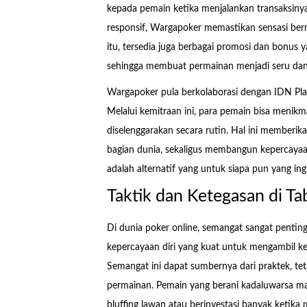
kepada pemain ketika menjalankan transaksiny
responsif, Wargapoker memastikan sensasi b
itu, tersedia juga berbagai promosi dan bonus
sehingga membuat permainan menjadi seru da
Wargapoker pula berkolaborasi dengan IDN Play,
Melalui kemitraan ini, para pemain bisa menik
diselenggarakan secara rutin. Hal ini memberik
bagian dunia, sekaligus membangun kepercayaa
adalah alternatif yang untuk siapa pun yang ingi
Taktik dan Ketegasan di Ta
Di dunia poker online, semangat sangat pent
kepercayaan diri yang kuat untuk mengambil kep
Semangat ini dapat sumbernya dari praktek, te
permainan. Pemain yang berani kadaluwarsa m
bluffing lawan atau berinvestasi banyak ketika