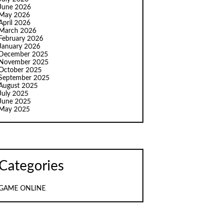
June 2026
May 2026
April 2026
March 2026
February 2026
January 2026
December 2025
November 2025
October 2025
September 2025
August 2025
July 2025
June 2025
May 2025
Categories
GAME ONLINE