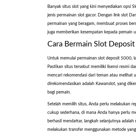
Banyak situs slot yang kini menyediakan opsi 
jenis permainan slot gacor. Dengan link slot D
permainan yang beragam, membuat proses berm
juga memberikan kesempatan kepada pemain un
Cara Bermain Slot Deposi
Untuk memulai permainan slot deposit 5000, la
Pastikan situs tersebut memiliki lisensi resmi
mencari rekomendasi dari teman atau melihat ul
direkomendasikan adalah Kawanslot, yang dike
bagi pemain.
Setelah memilih situs, Anda perlu melakukan r
cukup sederhana, di mana Anda hanya perlu meng
berhasil mendaftar, langkah selanjutnya adala
melakukan transfer menggunakan metode yang 