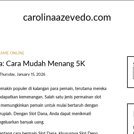
carolinaazevedo.com
AME ONLINE
a: Cara Mudah Menang 5K
Thursday, January 15, 2026
semakin populer di kalangan para pemain, terutama mereka
apatkan kemenangan. Salah satu jenis permainan slot
ng memungkinkan pemain untuk mulai bertaruh dengan
u rupiah. Dengan Slot Dana, Anda dapat menikmati
ngeluarkan banyak uang.
 tentang cara bermain Slot Dana, khususnya Slot Depo