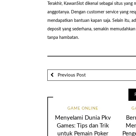
Terakhir, KawanSlot dikenal sebagai situs yan
anggotanya. Dengan customer service yang res
mendapatkan bantuan kapan saja. Selain itu, ad
deposit yang sederhana, semakin memudahkan 
tanpa hambatan.
Previous Post
GAME ONLINE
G
Menyelami Dunia Pkv
Ber
Games: Tips dan Trik
Mem
untuk Pemain Poker
Peng