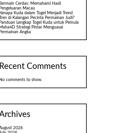
Bermain Cerdas: Memahami Hasil
Pengeluaran Macau
Kenapa Kuda dalam Togel Menjadi Trend
Tren di Kalangan Pecinta Permainan Judi?
Panduan Lengkap Togel Kuda untuk Pemula
Maha4D Strategi Pintar Menguasai
Permainan Angka
Recent Comments
No comments to show.
Archives
August 2026
July 2026