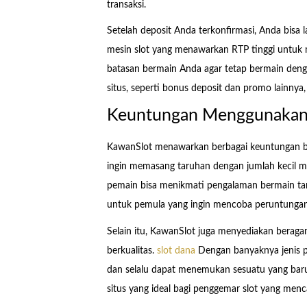
transaksi.
Setelah deposit Anda terkonfirmasi, Anda bisa l
mesin slot yang menawarkan RTP tinggi untuk
batasan bermain Anda agar tetap bermain deng
situs, seperti bonus deposit dan promo lainny
Keuntungan Menggunakan
KawanSlot menawarkan berbagai keuntungan bag
ingin memasang taruhan dengan jumlah kecil mu
pemain bisa menikmati pengalaman bermain tan
untuk pemula yang ingin mencoba peruntungan m
Selain itu, KawanSlot juga menyediakan beraga
berkualitas.
slot dana
Dengan banyaknya jenis p
dan selalu dapat menemukan sesuatu yang baru
situs yang ideal bagi penggemar slot yang menc