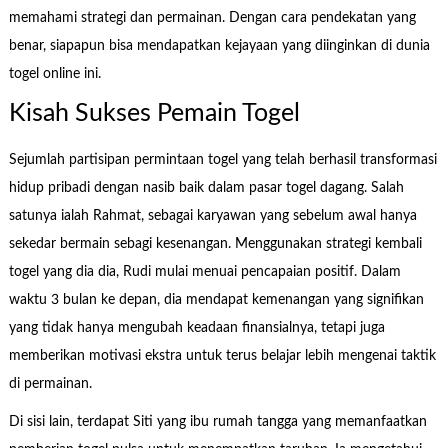
memahami strategi dan permainan. Dengan cara pendekatan yang
benar, siapapun bisa mendapatkan kejayaan yang diinginkan di dunia
togel online ini.
Kisah Sukses Pemain Togel
Sejumlah partisipan permintaan togel yang telah berhasil transformasi
hidup pribadi dengan nasib baik dalam pasar togel dagang. Salah
satunya ialah Rahmat, sebagai karyawan yang sebelum awal hanya
sekedar bermain sebagi kesenangan. Menggunakan strategi kembali
togel yang dia dia, Rudi mulai menuai pencapaian positif. Dalam
waktu 3 bulan ke depan, dia mendapat kemenangan yang signifikan
yang tidak hanya mengubah keadaan finansialnya, tetapi juga
memberikan motivasi ekstra untuk terus belajar lebih mengenai taktik
di permainan.
Di sisi lain, terdapat Siti yang ibu rumah tangga yang memanfaatkan