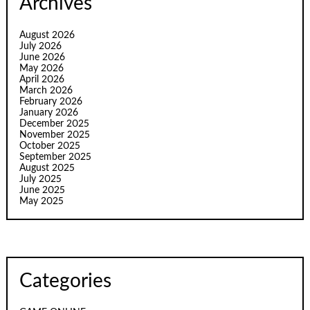
Archives
August 2026
July 2026
June 2026
May 2026
April 2026
March 2026
February 2026
January 2026
December 2025
November 2025
October 2025
September 2025
August 2025
July 2025
June 2025
May 2025
Categories