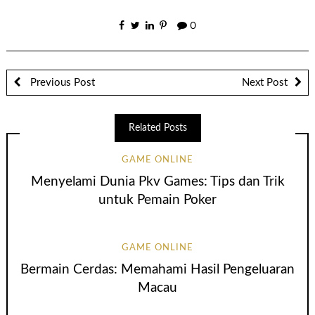
0
Previous Post
Next Post
Related Posts
GAME ONLINE
Menyelami Dunia Pkv Games: Tips dan Trik
untuk Pemain Poker
GAME ONLINE
Bermain Cerdas: Memahami Hasil Pengeluaran
Macau