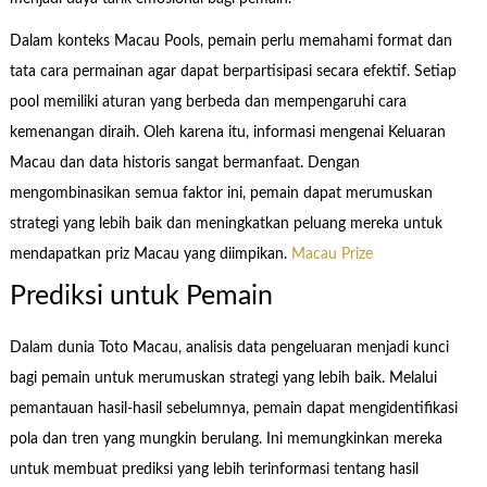
Dalam konteks Macau Pools, pemain perlu memahami format dan
tata cara permainan agar dapat berpartisipasi secara efektif. Setiap
pool memiliki aturan yang berbeda dan mempengaruhi cara
kemenangan diraih. Oleh karena itu, informasi mengenai Keluaran
Macau dan data historis sangat bermanfaat. Dengan
mengombinasikan semua faktor ini, pemain dapat merumuskan
strategi yang lebih baik dan meningkatkan peluang mereka untuk
mendapatkan priz Macau yang diimpikan.
Macau Prize
Prediksi untuk Pemain
Dalam dunia Toto Macau, analisis data pengeluaran menjadi kunci
bagi pemain untuk merumuskan strategi yang lebih baik. Melalui
pemantauan hasil-hasil sebelumnya, pemain dapat mengidentifikasi
pola dan tren yang mungkin berulang. Ini memungkinkan mereka
untuk membuat prediksi yang lebih terinformasi tentang hasil