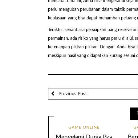
mencatat data ini, Anda bisa mengetahui sejau
perlu mengubah perubahan dalam taktik perma
kebiasaan yang bisa dapat menambah peluang 
Terakhir, senantiasa persiapkan uang reserve un
permainan, ada risiko yang harus perlu dilalui
ketenangan pikiran pikiran. Dengan, Anda bisa 
meskipun hasil yang didapatkan kurang sesuai 
Previous Post
GAME ONLINE
G
Menyelami Dunia Pkv
Ber