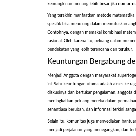
kemungkinan menang lebih besar jika nomor-no
Yang terakhir, manfaatkan metode matematika s
spesifik bisa menolong dalam memutuskan angka
Contohnya, dengan memakai kombinasi matematik
rasional. Oleh karena itu, peluang dalam mem
pendekatan yang lebih terencana dan terukur.
Keuntungan Bergabung de
Menjadi Anggota dengan masyarakat supertog
ini. Satu keuntungan utama adalah akses ke raga
diskusinya dan bertukar pengalaman, anggota 
meningkatkan peluang mereka dalam permainan. 
senantiasa berubah, dan informasi terkini sanga
Selain itu, komunitas juga menyediakan bantua
menjadi perjalanan yang menegangkan, dan te