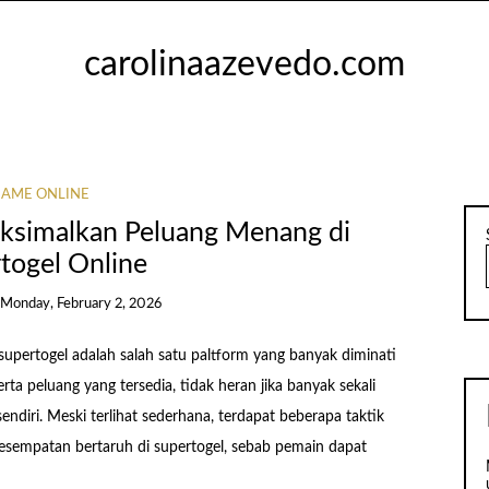
carolinaazevedo.com
AME ONLINE
ksimalkan Peluang Menang di
togel Online
Monday, February 2, 2026
supertogel adalah salah satu paltform yang banyak diminati
ta peluang yang tersedia, tidak heran jika banyak sekali
ndiri. Meski terlihat sederhana, terdapat beberapa taktik
sempatan bertaruh di supertogel, sebab pemain dapat