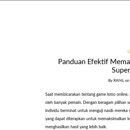
G
Panduan Efektif Mema
Super
By
RAf4L
on
Saat membicarakan tentang game lotto online, 
oleh banyak pemain. Dengan beragam pilihan ser
individu berminat untuk menguji nasib mereka se
yang dapat diterapkan untuk memaksimalkan ke
menghasilkan hasil yang lebih baik.