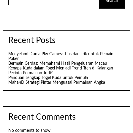
Search
Recent Posts
Menyelami Dunia Pkv Games: Tips dan Trik untuk Pemain
Poker
Bermain Cerdas: Memahami Hasil Pengeluaran Macau
Kenapa Kuda dalam Togel Menjadi Trend Tren di Kalangan
Pecinta Permainan Judi?
Panduan Lengkap Togel Kuda untuk Pemula
Maha4D Strategi Pintar Menguasai Permainan Angka
Recent Comments
No comments to show.