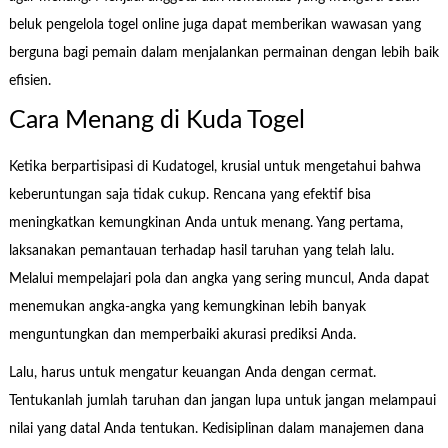
beluk pengelola togel online juga dapat memberikan wawasan yang
berguna bagi pemain dalam menjalankan permainan dengan lebih baik
efisien.
Cara Menang di Kuda Togel
Ketika berpartisipasi di Kudatogel, krusial untuk mengetahui bahwa
keberuntungan saja tidak cukup. Rencana yang efektif bisa
meningkatkan kemungkinan Anda untuk menang. Yang pertama,
laksanakan pemantauan terhadap hasil taruhan yang telah lalu.
Melalui mempelajari pola dan angka yang sering muncul, Anda dapat
menemukan angka-angka yang kemungkinan lebih banyak
menguntungkan dan memperbaiki akurasi prediksi Anda.
Lalu, harus untuk mengatur keuangan Anda dengan cermat.
Tentukanlah jumlah taruhan dan jangan lupa untuk jangan melampaui
nilai yang datal Anda tentukan. Kedisiplinan dalam manajemen dana