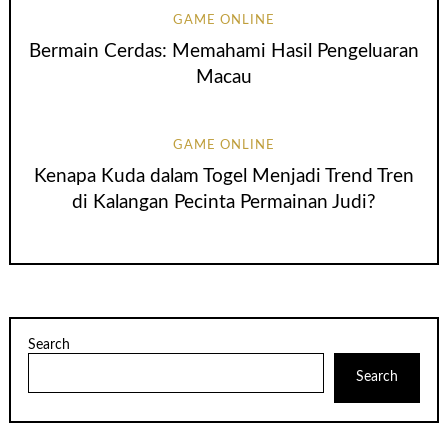
GAME ONLINE
Bermain Cerdas: Memahami Hasil Pengeluaran
Macau
GAME ONLINE
Kenapa Kuda dalam Togel Menjadi Trend Tren
di Kalangan Pecinta Permainan Judi?
Search
Search