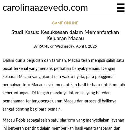
carolinaazevedo.com
GAME ONLINE
Studi Kasus: Kesuksesan dalam Memanfaatkan
Keluaran Macau
By
RAf4L
on
Wednesday, April 1, 2026
Dalam dunia perjudian dan taruhan, Macau telah menjadi salah satu
pusat terkenal yang menarik perhatian banyak pemain. Dengan
keluaran Macau yang akurat dan waktu nyata, para penggemar
permainan toto Macau selalu menantikan hasil terbaru untuk meraih
keberuntungan. Di tengah maraknya informasi yang beredar,
pemahaman tentang pengeluaran Macau dan proses di baliknya
sangat penting bagi para pemain.
Macau Pools sebagai salah satu platform yang menyediakan layanan
ini berperan penting dalam memberikan hasil yang transparan dan