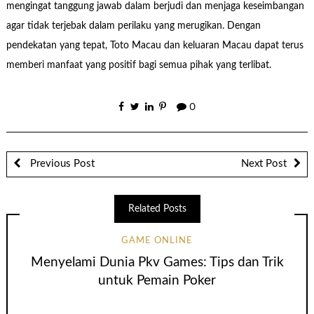
mengingat tanggung jawab dalam berjudi dan menjaga keseimbangan
agar tidak terjebak dalam perilaku yang merugikan. Dengan
pendekatan yang tepat, Toto Macau dan keluaran Macau dapat terus
memberi manfaat yang positif bagi semua pihak yang terlibat.
0
Previous Post
Next Post
Related Posts
GAME ONLINE
Menyelami Dunia Pkv Games: Tips dan Trik
untuk Pemain Poker