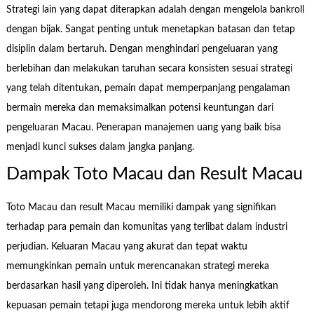
Strategi lain yang dapat diterapkan adalah dengan mengelola bankroll
dengan bijak. Sangat penting untuk menetapkan batasan dan tetap
disiplin dalam bertaruh. Dengan menghindari pengeluaran yang
berlebihan dan melakukan taruhan secara konsisten sesuai strategi
yang telah ditentukan, pemain dapat memperpanjang pengalaman
bermain mereka dan memaksimalkan potensi keuntungan dari
pengeluaran Macau. Penerapan manajemen uang yang baik bisa
menjadi kunci sukses dalam jangka panjang.
Dampak Toto Macau dan Result Macau
Toto Macau dan result Macau memiliki dampak yang signifikan
terhadap para pemain dan komunitas yang terlibat dalam industri
perjudian. Keluaran Macau yang akurat dan tepat waktu
memungkinkan pemain untuk merencanakan strategi mereka
berdasarkan hasil yang diperoleh. Ini tidak hanya meningkatkan
kepuasan pemain tetapi juga mendorong mereka untuk lebih aktif