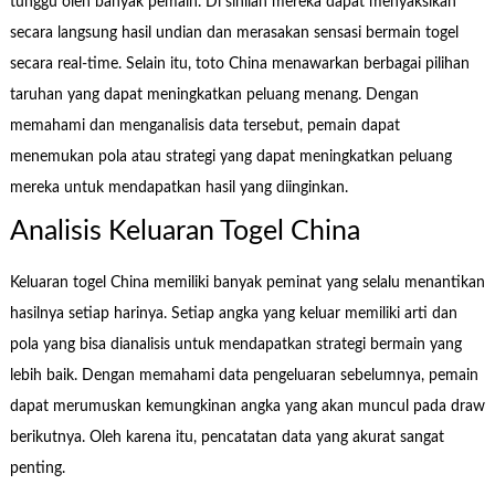
tunggu oleh banyak pemain. Di sinilah mereka dapat menyaksikan
secara langsung hasil undian dan merasakan sensasi bermain togel
secara real-time. Selain itu, toto China menawarkan berbagai pilihan
taruhan yang dapat meningkatkan peluang menang. Dengan
memahami dan menganalisis data tersebut, pemain dapat
menemukan pola atau strategi yang dapat meningkatkan peluang
mereka untuk mendapatkan hasil yang diinginkan.
Analisis Keluaran Togel China
Keluaran togel China memiliki banyak peminat yang selalu menantikan
hasilnya setiap harinya. Setiap angka yang keluar memiliki arti dan
pola yang bisa dianalisis untuk mendapatkan strategi bermain yang
lebih baik. Dengan memahami data pengeluaran sebelumnya, pemain
dapat merumuskan kemungkinan angka yang akan muncul pada draw
berikutnya. Oleh karena itu, pencatatan data yang akurat sangat
penting.