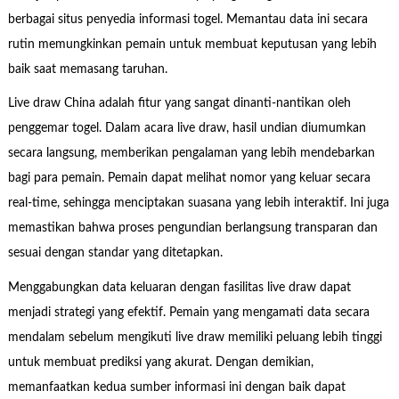
berbagai situs penyedia informasi togel. Memantau data ini secara
rutin memungkinkan pemain untuk membuat keputusan yang lebih
baik saat memasang taruhan.
Live draw China adalah fitur yang sangat dinanti-nantikan oleh
penggemar togel. Dalam acara live draw, hasil undian diumumkan
secara langsung, memberikan pengalaman yang lebih mendebarkan
bagi para pemain. Pemain dapat melihat nomor yang keluar secara
real-time, sehingga menciptakan suasana yang lebih interaktif. Ini juga
memastikan bahwa proses pengundian berlangsung transparan dan
sesuai dengan standar yang ditetapkan.
Menggabungkan data keluaran dengan fasilitas live draw dapat
menjadi strategi yang efektif. Pemain yang mengamati data secara
mendalam sebelum mengikuti live draw memiliki peluang lebih tinggi
untuk membuat prediksi yang akurat. Dengan demikian,
memanfaatkan kedua sumber informasi ini dengan baik dapat