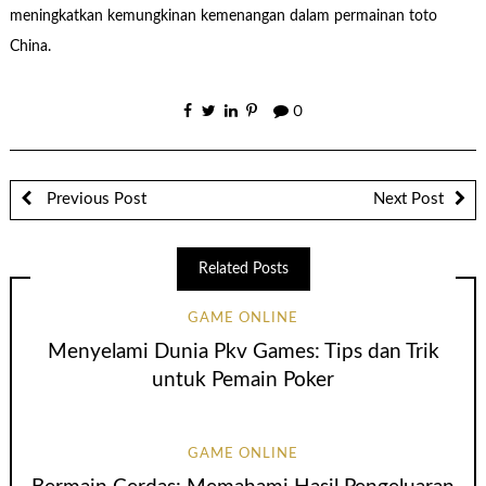
meningkatkan kemungkinan kemenangan dalam permainan toto
China.
0
Previous Post
Next Post
Related Posts
GAME ONLINE
Menyelami Dunia Pkv Games: Tips dan Trik
untuk Pemain Poker
GAME ONLINE