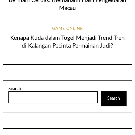
Bermain Cerdas: Memahami Hasil Pengeluaran
Macau
GAME ONLINE
Kenapa Kuda dalam Togel Menjadi Trend Tren
di Kalangan Pecinta Permainan Judi?
Search
Search