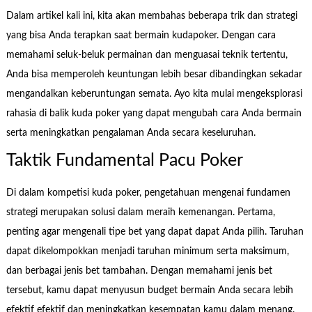
Dalam artikel kali ini, kita akan membahas beberapa trik dan strategi
yang bisa Anda terapkan saat bermain kudapoker. Dengan cara
memahami seluk-beluk permainan dan menguasai teknik tertentu,
Anda bisa memperoleh keuntungan lebih besar dibandingkan sekadar
mengandalkan keberuntungan semata. Ayo kita mulai mengeksplorasi
rahasia di balik kuda poker yang dapat mengubah cara Anda bermain
serta meningkatkan pengalaman Anda secara keseluruhan.
Taktik Fundamental Pacu Poker
Di dalam kompetisi kuda poker, pengetahuan mengenai fundamen
strategi merupakan solusi dalam meraih kemenangan. Pertama,
penting agar mengenali tipe bet yang dapat dapat Anda pilih. Taruhan
dapat dikelompokkan menjadi taruhan minimum serta maksimum,
dan berbagai jenis bet tambahan. Dengan memahami jenis bet
tersebut, kamu dapat menyusun budget bermain Anda secara lebih
efektif efektif dan meningkatkan kesempatan kamu dalam menang.