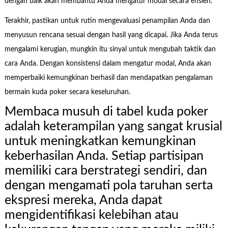
dengan baik akan membantu Anda mengatur modal secara efisien.
Terakhir, pastikan untuk rutin mengevaluasi penampilan Anda dan
menyusun rencana sesuai dengan hasil yang dicapai. Jika Anda terus
mengalami kerugian, mungkin itu sinyal untuk mengubah taktik dan
cara Anda. Dengan konsistensi dalam mengatur modal, Anda akan
memperbaiki kemungkinan berhasil dan mendapatkan pengalaman
bermain kuda poker secara keseluruhan.
Membaca musuh di tabel kuda poker
adalah keterampilan yang sangat krusial
untuk meningkatkan kemungkinan
keberhasilan Anda. Setiap partisipan
memiliki cara berstrategi sendiri, dan
dengan mengamati pola taruhan serta
ekspresi mereka, Anda dapat
mengidentifikasi kelebihan atau