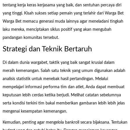
tentang kerja keras kerjasama yang baik, dan sentuhan percaya diri
yang tinggi. Kisah sukses setiap pemain yang terlahir dari Warga Bet
Warga Bet memacu generasi muda lainnya agar meneladani tingkah
laku mereka, menciptakan siklus positif yang akan mengubah
pandangan komunitas tersebut.
Strategi dan Teknik Bertaruh
Di dalam dunia wargabet, taktik yang baik sangat krusial dalam
meraih kemenangan. Salah satu teknik yang umum digunakan adalah
analisis statistik untuk menebak hasil pertandingan. Melalui
mempelajari informasi performa tim dan atlet, Anda dapat membuat
keputusan lebih cerdas ketika berjudi. Melihat catatan sebelumnya
serta kondisi terkini tim bakal memberikan gambaran lebih lebih jelas
mengenai kesempatan kemenangan.
Kemudian, penting agar mengelola bankroll secara bijaksana. Tentukan