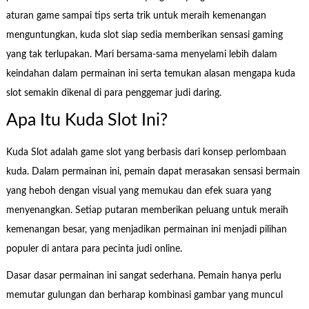
aturan game sampai tips serta trik untuk meraih kemenangan
menguntungkan, kuda slot siap sedia memberikan sensasi gaming
yang tak terlupakan. Mari bersama-sama menyelami lebih dalam
keindahan dalam permainan ini serta temukan alasan mengapa kuda
slot semakin dikenal di para penggemar judi daring.
Apa Itu Kuda Slot Ini?
Kuda Slot adalah game slot yang berbasis dari konsep perlombaan
kuda. Dalam permainan ini, pemain dapat merasakan sensasi bermain
yang heboh dengan visual yang memukau dan efek suara yang
menyenangkan. Setiap putaran memberikan peluang untuk meraih
kemenangan besar, yang menjadikan permainan ini menjadi pilihan
populer di antara para pecinta judi online.
Dasar dasar permainan ini sangat sederhana. Pemain hanya perlu
memutar gulungan dan berharap kombinasi gambar yang muncul