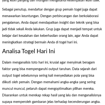
yang lebih panjang dan mungkin mengetahui kesempatan lebih baik.
Sebagai penutup, mendaftar dengan grup pemain togel juga dapat
menawarkan keuntungan. Dengan perbincangan dan berkolaborasi
pengalaman, Anda dapat mendapatkan insight dan teknik yang bisa
jadi tidak sekali Anda lakukan. Grup juga dapat menjadi tempat untuk
belajar dari kesalahan dan keberhasilan orang lain, agar Anda dapat
meningkatkan strategi bermain Anda di togel hari ini.
Analisa Togel Hari Ini
Dalam menganalisis toto hari ini, krusial agar menyimak beragam
faktor yang bisa mempengaruhi output taruhan. Data sejarah dari
output togel sebelumnya sering kali menyediakan pola yang bisa
diikuti oleh pemain. Dengan memahami angka-angka yang sering
muncul muncul, petaruh dapat mengoptimalkan pilihan mereka.
Disarankan untuk merekap rekap hasil yang lalu dan menganalisisnya
supaya memperoleh gambaran jelas terhadap kecenderungan angka.