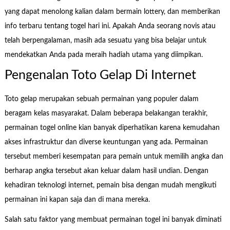
yang dapat menolong kalian dalam bermain lottery, dan memberikan
info terbaru tentang togel hari ini. Apakah Anda seorang novis atau
telah berpengalaman, masih ada sesuatu yang bisa belajar untuk
mendekatkan Anda pada meraih hadiah utama yang diimpikan.
Pengenalan Toto Gelap Di Internet
Toto gelap merupakan sebuah permainan yang populer dalam
beragam kelas masyarakat. Dalam beberapa belakangan terakhir,
permainan togel online kian banyak diperhatikan karena kemudahan
akses infrastruktur dan diverse keuntungan yang ada. Permainan
tersebut memberi kesempatan para pemain untuk memilih angka dan
berharap angka tersebut akan keluar dalam hasil undian. Dengan
kehadiran teknologi internet, pemain bisa dengan mudah mengikuti
permainan ini kapan saja dan di mana mereka.
Salah satu faktor yang membuat permainan togel ini banyak diminati