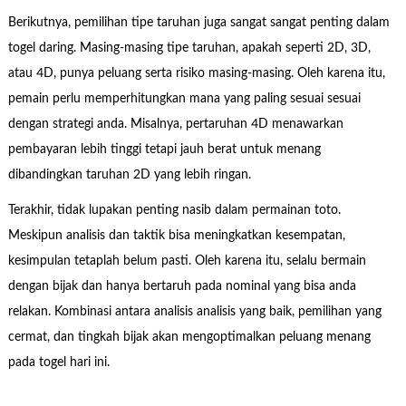
Berikutnya, pemilihan tipe taruhan juga sangat sangat penting dalam
togel daring. Masing-masing tipe taruhan, apakah seperti 2D, 3D,
atau 4D, punya peluang serta risiko masing-masing. Oleh karena itu,
pemain perlu memperhitungkan mana yang paling sesuai sesuai
dengan strategi anda. Misalnya, pertaruhan 4D menawarkan
pembayaran lebih tinggi tetapi jauh berat untuk menang
dibandingkan taruhan 2D yang lebih ringan.
Terakhir, tidak lupakan penting nasib dalam permainan toto.
Meskipun analisis dan taktik bisa meningkatkan kesempatan,
kesimpulan tetaplah belum pasti. Oleh karena itu, selalu bermain
dengan bijak dan hanya bertaruh pada nominal yang bisa anda
relakan. Kombinasi antara analisis analisis yang baik, pemilihan yang
cermat, dan tingkah bijak akan mengoptimalkan peluang menang
pada togel hari ini.