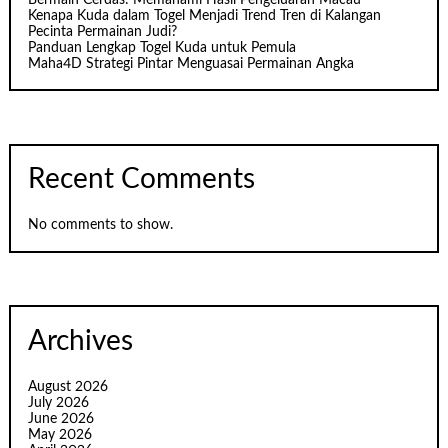
Kenapa Kuda dalam Togel Menjadi Trend Tren di Kalangan
Pecinta Permainan Judi?
Panduan Lengkap Togel Kuda untuk Pemula
Maha4D Strategi Pintar Menguasai Permainan Angka
Recent Comments
No comments to show.
Archives
August 2026
July 2026
June 2026
May 2026