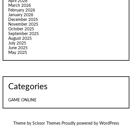
April 2026
March 2026
February 2026
January 2026
December 2025
November 2025
October 2025
September 2025
August 2025
July 2025
June 2025
May 2025
Categories
GAME ONLINE
Theme by
Scissor Themes
Proudly powered by
WordPress