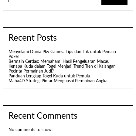
Recent Posts
Menyelami Dunia Pkv Games: Tips dan Trik untuk Pemain
Poker
Bermain Cerdas: Memahami Hasil Pengeluaran Macau
Kenapa Kuda dalam Togel Menjadi Trend Tren di Kalangan
Pecinta Permainan Judi?
Panduan Lengkap Togel Kuda untuk Pemula
Maha4D Strategi Pintar Menguasai Permainan Angka
Recent Comments
No comments to show.