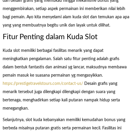
dari desain grafis yang memukau hingga mekanisme bonus yang
menggembirakan, setiap aspek permainan ini memberikan nilai lebih
bagi pemain. Ayo kita menyelami alam kuda slot dan temukan apa apa
yang yang membuatnya begitu unik dan layak untuk dilihat.
Fitur Penting dalam Kuda Slot
Kuda slot memiliki berbagai fasilitas menarik yang dapat
meningkatkan pengalaman. Salah satu fitur penting adalah grafis
dalam bentuk fantastis dan animasi yg lancar, maksudnya membawa
pemain masuk ke suasana permainan yg mengasyikkan.
https://prestigetravelstours.com/contact-us/
Desain grafis yang
menarik tersebut juga dilengkapi dilengkapi dengan suara yang
bertenaga, menghadirkan setiap kali putaran nampak hidup serta
menegangkan.
Selanjutnya, slot kuda kebanyakan memiliki kemudahan bonus yang
berbeda misalnya putaran gratis serta permainan kecil. Fasilitas ini