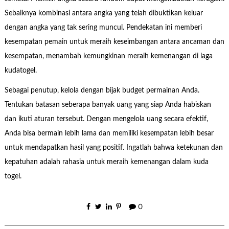
Sebaiknya kombinasi antara angka yang telah dibuktikan keluar
dengan angka yang tak sering muncul. Pendekatan ini memberi
kesempatan pemain untuk meraih keseimbangan antara ancaman dan
kesempatan, menambah kemungkinan meraih kemenangan di laga
kudatogel.
Sebagai penutup, kelola dengan bijak budget permainan Anda.
Tentukan batasan seberapa banyak uang yang siap Anda habiskan
dan ikuti aturan tersebut. Dengan mengelola uang secara efektif,
Anda bisa bermain lebih lama dan memiliki kesempatan lebih besar
untuk mendapatkan hasil yang positif. Ingatlah bahwa ketekunan dan
kepatuhan adalah rahasia untuk meraih kemenangan dalam kuda
togel.
0