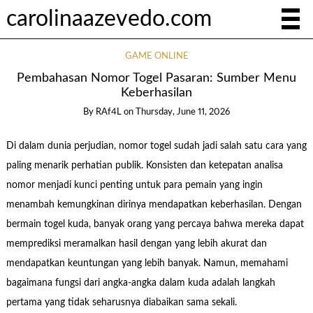
carolinaazevedo.com
GAME ONLINE
Pembahasan Nomor Togel Pasaran: Sumber Menu
Keberhasilan
By
RAf4L
on
Thursday, June 11, 2026
Di dalam dunia perjudian, nomor togel sudah jadi salah satu cara yang
paling menarik perhatian publik. Konsisten dan ketepatan analisa
nomor menjadi kunci penting untuk para pemain yang ingin
menambah kemungkinan dirinya mendapatkan keberhasilan. Dengan
bermain togel kuda, banyak orang yang percaya bahwa mereka dapat
memprediksi meramalkan hasil dengan yang lebih akurat dan
mendapatkan keuntungan yang lebih banyak. Namun, memahami
bagaimana fungsi dari angka-angka dalam kuda adalah langkah
pertama yang tidak seharusnya diabaikan sama sekali.