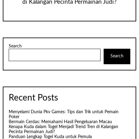
di Kalangan Pecinta Permainan Judi?
Search
Search
Recent Posts
Menyelami Dunia Pkv Games: Tips dan Trik untuk Pemain
Poker
Bermain Cerdas: Memahami Hasil Pengeluaran Macau
Kenapa Kuda dalam Togel Menjadi Trend Tren di Kalangan
Pecinta Permainan Judi?
Panduan Lengkap Togel Kuda untuk Pemula