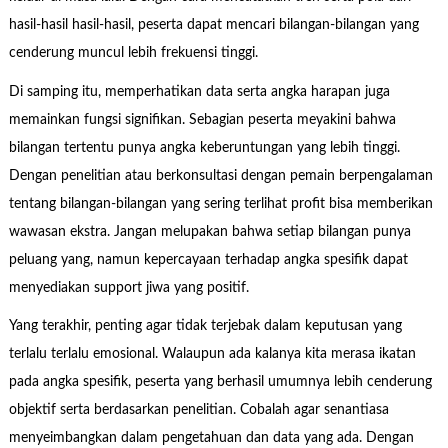
hasil-hasil hasil-hasil, peserta dapat mencari bilangan-bilangan yang
cenderung muncul lebih frekuensi tinggi.
Di samping itu, memperhatikan data serta angka harapan juga
memainkan fungsi signifikan. Sebagian peserta meyakini bahwa
bilangan tertentu punya angka keberuntungan yang lebih tinggi.
Dengan penelitian atau berkonsultasi dengan pemain berpengalaman
tentang bilangan-bilangan yang sering terlihat profit bisa memberikan
wawasan ekstra. Jangan melupakan bahwa setiap bilangan punya
peluang yang, namun kepercayaan terhadap angka spesifik dapat
menyediakan support jiwa yang positif.
Yang terakhir, penting agar tidak terjebak dalam keputusan yang
terlalu terlalu emosional. Walaupun ada kalanya kita merasa ikatan
pada angka spesifik, peserta yang berhasil umumnya lebih cenderung
objektif serta berdasarkan penelitian. Cobalah agar senantiasa
menyeimbangkan dalam pengetahuan dan data yang ada. Dengan