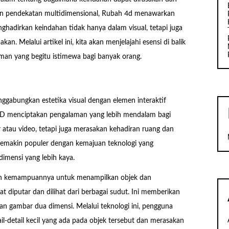
ngan pendekatan multidimensional, Rubah 4d menawarkan
ghadirkan keindahan tidak hanya dalam visual, tetapi juga
n. Melalui artikel ini, kita akan menjelajahi esensi di balik
an yang begitu istimewa bagi banyak orang.
abungkan estetika visual dengan elemen interaktif
h 4D menciptakan pengalaman yang lebih mendalam bagi
atau video, tetapi juga merasakan kehadiran ruang dan
 semakin populer dengan kemajuan teknologi yang
dimensi yang lebih kaya.
lah kemampuannya untuk menampilkan objek dan
t diputar dan dilihat dari berbagai sudut. Ini memberikan
an gambar dua dimensi. Melalui teknologi ini, pengguna
tail-detail kecil yang ada pada objek tersebut dan merasakan