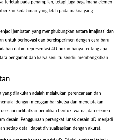
ya terletak pada penampilan, tetapi juga bagaimana elemen-
emberikan kedalaman yang lebih pada makna yang
enjadi jembatan yang menghubungkan antara imajinasi dan
an untuk berinovasi dan bereksperimen dengan cara baru
indahan dalam representasi 4D bukan hanya tentang apa
antara pengamat dan karya seni itu sendiri membangkitkan
tan
 yang dilakukan adalah melakukan perencanaan dan
 memulai dengan menggambar sketsa dan menciptakan
Proses ini melibatkan pemilihan bentuk, warna, dan elemen
alam desain. Penggunaan perangkat lunak desain 3D menjadi
n setiap detail dapat divisualisasikan dengan akurat.