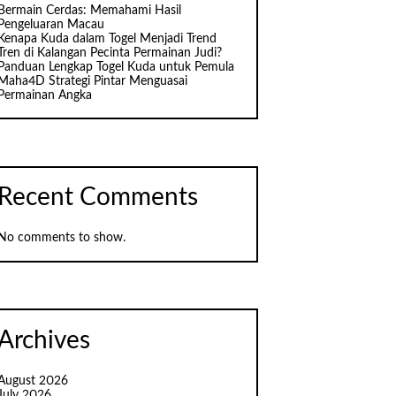
Bermain Cerdas: Memahami Hasil
Pengeluaran Macau
Kenapa Kuda dalam Togel Menjadi Trend
Tren di Kalangan Pecinta Permainan Judi?
Panduan Lengkap Togel Kuda untuk Pemula
Maha4D Strategi Pintar Menguasai
Permainan Angka
Recent Comments
No comments to show.
Archives
August 2026
July 2026