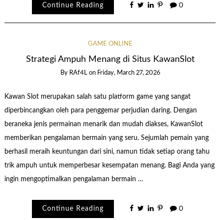
Continue Reading
0
GAME ONLINE
Strategi Ampuh Menang di Situs KawanSlot
By
RAf4L
on
Friday, March 27, 2026
Kawan Slot merupakan salah satu platform game yang sangat
diperbincangkan oleh para penggemar perjudian daring. Dengan
beraneka jenis permainan menarik dan mudah diakses, KawanSlot
memberikan pengalaman bermain yang seru. Sejumlah pemain yang
berhasil meraih keuntungan dari sini, namun tidak setiap orang tahu
trik ampuh untuk memperbesar kesempatan menang. Bagi Anda yang
ingin mengoptimalkan pengalaman bermain …
Continue Reading
0