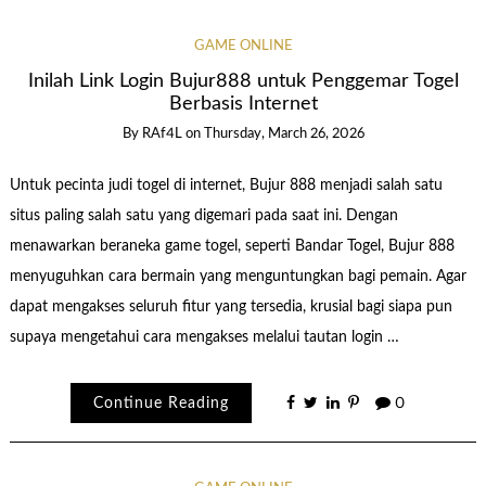
GAME ONLINE
Inilah Link Login Bujur888 untuk Penggemar Togel
Berbasis Internet
By
RAf4L
on
Thursday, March 26, 2026
Untuk pecinta judi togel di internet, Bujur 888 menjadi salah satu
situs paling salah satu yang digemari pada saat ini. Dengan
menawarkan beraneka game togel, seperti Bandar Togel, Bujur 888
menyuguhkan cara bermain yang menguntungkan bagi pemain. Agar
dapat mengakses seluruh fitur yang tersedia, krusial bagi siapa pun
supaya mengetahui cara mengakses melalui tautan login …
Continue Reading
0