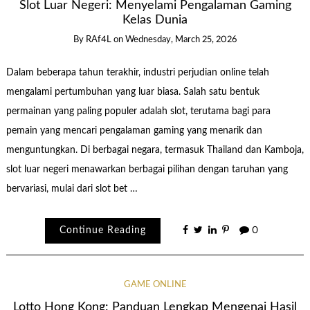
Slot Luar Negeri: Menyelami Pengalaman Gaming
Kelas Dunia
By
RAf4L
on
Wednesday, March 25, 2026
Dalam beberapa tahun terakhir, industri perjudian online telah
mengalami pertumbuhan yang luar biasa. Salah satu bentuk
permainan yang paling populer adalah slot, terutama bagi para
pemain yang mencari pengalaman gaming yang menarik dan
menguntungkan. Di berbagai negara, termasuk Thailand dan Kamboja,
slot luar negeri menawarkan berbagai pilihan dengan taruhan yang
bervariasi, mulai dari slot bet …
Continue Reading
0
GAME ONLINE
Lotto Hong Kong: Panduan Lengkap Mengenai Hasil