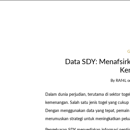
G
Data SDY: Menafsir
Ke
By
RAf4L
o
Dalam dunia perjudian, terutama di sektor togel
kemenangan. Salah satu jenis togel yang cukup 
Dengan menggunakan data yang tepat, pemain 
merumuskan strategi untuk meningkatkan pelu