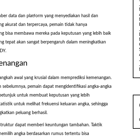
ber data dan platform yang menyediakan hasil dan
ng akurat dan terpercaya, pemain tidak hanya
 yang bisa membawa mereka pada keputusan yang lebih baik
ang tepat akan sangat berpengaruh dalam meningkatkan
DY.
menangan
angkah awal yang krusial dalam memprediksi kemenangan.
n sebelumnya, pemain dapat mengidentifikasi angka-angka
i petunjuk untuk membuat keputusan yang lebih
atistik untuk melihat frekuensi keluaran angka, sehingga
katkan peluang berhasil.
rstruktur dapat memberi keuntungan tambahan. Taktik
emilih angka berdasarkan rumus tertentu bisa