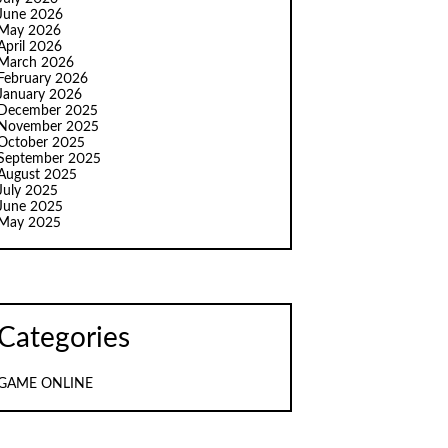
June 2026
May 2026
April 2026
March 2026
February 2026
January 2026
December 2025
November 2025
October 2025
September 2025
August 2025
July 2025
June 2025
May 2025
Categories
GAME ONLINE