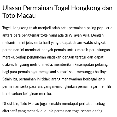
Ulasan Permainan Togel Hongkong dan
Toto Macau
Togel Hongkong telah menjadi salah satu permainan paling populer di
antara para penggemar togel yang ada di Wilayah Asia. Dengan
mekanisme ini jelas serta hasil yang didapat dalam waktu singkat,
permainan ini membuat banyak pemain untuk meraih peruntungan
mereka. Setiap pengundian diadakan dengan teratur dan dapat
diakses langsung melalui media, memberikan kesempatan peluang
bagi para pemain agar mengalami sensasi saat menunggu hasilnya.
Selain itu, permainan ini tidak jarang menawarkan berbagai jenis
permainan serta pasaran, yang memungkinkan pemain agar memilih
berdasarkan keinginan mereka.
Di sisi lain, Toto Macau juga semakin mendapat perhatian sebagai
alternatif yang menarik di dunia permainan togel secara daring.