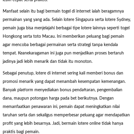
Manfaat selain itu bagi bermain togel di internet ialah beragamnya
permainan yang yang ada. Selain lotere Singapura serta lotere Sydney,
pemain juga bisa menjelajahi berbagai tipe lotere lainnya seperti togel
Hongkong serta toto Macau. Ini memberikan peluang bagi pemain
agar mencoba berbagai permainan serta strategi tanpa kendala
tempat. Keanekaragaman ini juga pun menjadikan proses bertaruh
jadinya jadi lebih menarik dan tidak itu monoton.
Sebagai penutup, lotere di internet sering kali memberi bonus dan
promosi menarik yang dapat menambah kesempatan kemenangan.
Banyak platform menyediakan bonus pendaftaran, pengembalian
dana, maupun potongan harga pada bet berikutnya. Dengan
memanfaatkan penawaran ini, pemain dapat meningkatkan nilai
taruhan serta dan sekaligus memperbesar peluang agar mendapatkan
profit yang lebih besarnya. Jadi, bermain lotere online tidak hanya
praktis bagi pemain.