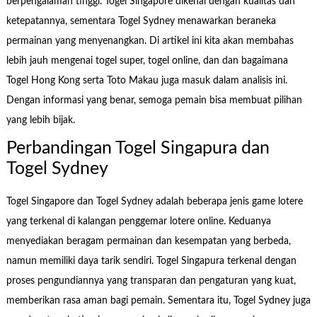
berpengalaman tinggi. Togel Singapore dikenal dengan kualitas dan
ketepatannya, sementara Togel Sydney menawarkan beraneka
permainan yang menyenangkan. Di artikel ini kita akan membahas
lebih jauh mengenai togel super, togel online, dan dan bagaimana
Togel Hong Kong serta Toto Makau juga masuk dalam analisis ini.
Dengan informasi yang benar, semoga pemain bisa membuat pilihan
yang lebih bijak.
Perbandingan Togel Singapura dan
Togel Sydney
Togel Singapore dan Togel Sydney adalah beberapa jenis game lotere
yang terkenal di kalangan penggemar lotere online. Keduanya
menyediakan beragam permainan dan kesempatan yang berbeda,
namun memiliki daya tarik sendiri. Togel Singapura terkenal dengan
proses pengundiannya yang transparan dan pengaturan yang kuat,
memberikan rasa aman bagi pemain. Sementara itu, Togel Sydney juga