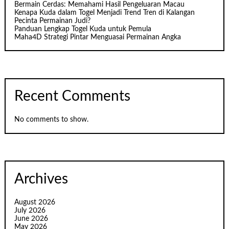
Bermain Cerdas: Memahami Hasil Pengeluaran Macau
Kenapa Kuda dalam Togel Menjadi Trend Tren di Kalangan
Pecinta Permainan Judi?
Panduan Lengkap Togel Kuda untuk Pemula
Maha4D Strategi Pintar Menguasai Permainan Angka
Recent Comments
No comments to show.
Archives
August 2026
July 2026
June 2026
May 2026