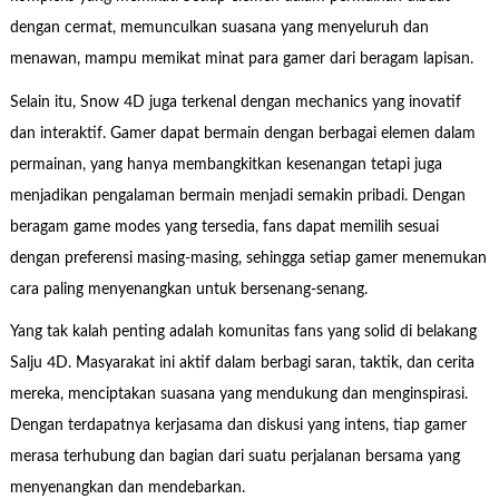
dengan cermat, memunculkan suasana yang menyeluruh dan
menawan, mampu memikat minat para gamer dari beragam lapisan.
Selain itu, Snow 4D juga terkenal dengan mechanics yang inovatif
dan interaktif. Gamer dapat bermain dengan berbagai elemen dalam
permainan, yang hanya membangkitkan kesenangan tetapi juga
menjadikan pengalaman bermain menjadi semakin pribadi. Dengan
beragam game modes yang tersedia, fans dapat memilih sesuai
dengan preferensi masing-masing, sehingga setiap gamer menemukan
cara paling menyenangkan untuk bersenang-senang.
Yang tak kalah penting adalah komunitas fans yang solid di belakang
Salju 4D. Masyarakat ini aktif dalam berbagi saran, taktik, dan cerita
mereka, menciptakan suasana yang mendukung dan menginspirasi.
Dengan terdapatnya kerjasama dan diskusi yang intens, tiap gamer
merasa terhubung dan bagian dari suatu perjalanan bersama yang
menyenangkan dan mendebarkan.