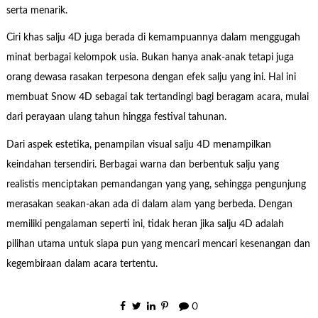
serta menarik.
Ciri khas salju 4D juga berada di kemampuannya dalam menggugah
minat berbagai kelompok usia. Bukan hanya anak-anak tetapi juga
orang dewasa rasakan terpesona dengan efek salju yang ini. Hal ini
membuat Snow 4D sebagai tak tertandingi bagi beragam acara, mulai
dari perayaan ulang tahun hingga festival tahunan.
Dari aspek estetika, penampilan visual salju 4D menampilkan
keindahan tersendiri. Berbagai warna dan berbentuk salju yang
realistis menciptakan pemandangan yang yang, sehingga pengunjung
merasakan seakan-akan ada di dalam alam yang berbeda. Dengan
memiliki pengalaman seperti ini, tidak heran jika salju 4D adalah
pilihan utama untuk siapa pun yang mencari mencari kesenangan dan
kegembiraan dalam acara tertentu.
0