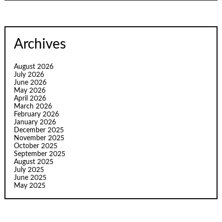
Archives
August 2026
July 2026
June 2026
May 2026
April 2026
March 2026
February 2026
January 2026
December 2025
November 2025
October 2025
September 2025
August 2025
July 2025
June 2025
May 2025