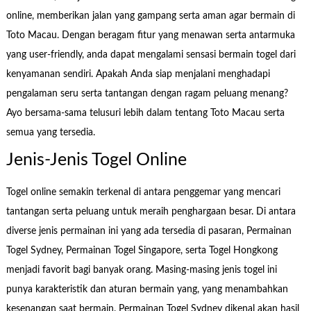
online, memberikan jalan yang gampang serta aman agar bermain di
Toto Macau. Dengan beragam fitur yang menawan serta antarmuka
yang user-friendly, anda dapat mengalami sensasi bermain togel dari
kenyamanan sendiri. Apakah Anda siap menjalani menghadapi
pengalaman seru serta tantangan dengan ragam peluang menang?
Ayo bersama-sama telusuri lebih dalam tentang Toto Macau serta
semua yang tersedia.
Jenis-Jenis Togel Online
Togel online semakin terkenal di antara penggemar yang mencari
tantangan serta peluang untuk meraih penghargaan besar. Di antara
diverse jenis permainan ini yang ada tersedia di pasaran, Permainan
Togel Sydney, Permainan Togel Singapore, serta Togel Hongkong
menjadi favorit bagi banyak orang. Masing-masing jenis togel ini
punya karakteristik dan aturan bermain yang, yang menambahkan
kesenangan saat bermain. Permainan Togel Sydney dikenal akan hasil