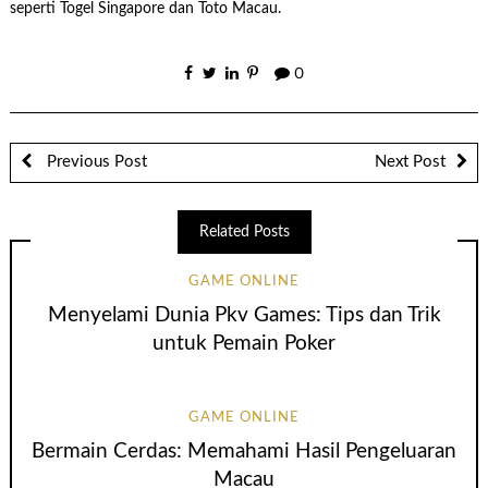
seperti Togel Singapore dan Toto Macau.
0
Previous Post
Next Post
Related Posts
GAME ONLINE
Menyelami Dunia Pkv Games: Tips dan Trik
untuk Pemain Poker
GAME ONLINE
Bermain Cerdas: Memahami Hasil Pengeluaran
Macau