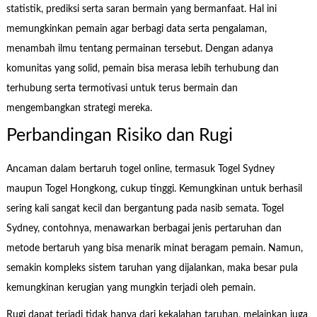
statistik, prediksi serta saran bermain yang bermanfaat. Hal ini
memungkinkan pemain agar berbagi data serta pengalaman,
menambah ilmu tentang permainan tersebut. Dengan adanya
komunitas yang solid, pemain bisa merasa lebih terhubung dan
terhubung serta termotivasi untuk terus bermain dan
mengembangkan strategi mereka.
Perbandingan Risiko dan Rugi
Ancaman dalam bertaruh togel online, termasuk Togel Sydney
maupun Togel Hongkong, cukup tinggi. Kemungkinan untuk berhasil
sering kali sangat kecil dan bergantung pada nasib semata. Togel
Sydney, contohnya, menawarkan berbagai jenis pertaruhan dan
metode bertaruh yang bisa menarik minat beragam pemain. Namun,
semakin kompleks sistem taruhan yang dijalankan, maka besar pula
kemungkinan kerugian yang mungkin terjadi oleh pemain.
Rugi dapat terjadi tidak hanya dari kekalahan taruhan, melainkan juga