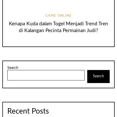
GAME ONLINE
Kenapa Kuda dalam Togel Menjadi Trend Tren
di Kalangan Pecinta Permainan Judi?
Search
Search
Recent Posts