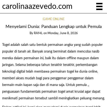
carolinaazevedo.com
GAME ONLINE
Menyelami Dunia: Panduan Lengkap untuk Pemula
By
RAf4L
on
Monday, June 8, 2026
Togel adalah salah satu bentuk permainan angka yang sudah populer
populer di tanah air. Banyak orang berminat dalam mencoba nasib
mereka dalam permainan ini, baik itu dalam offline maupun dalam
jaringan. Selama beberapa tahun terakhir terakhir, perkembangan
teknologi digital telah membawa permainan togel ke dunia online,
memberi akses mudah bagi para penggemar penggemar dalam
bermain-main kapan saja dan di mana saja. Untuk pemula ,,
penguasaan fundamentals permainan togel amat krusial agar dapat
menikmati permainan tersebut sambil meningkatkan peluang menang.