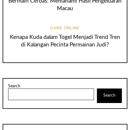
Bermain Cerdas: Memahami Hasil Pengeluaran
Macau
GAME ONLINE
Kenapa Kuda dalam Togel Menjadi Trend Tren
di Kalangan Pecinta Permainan Judi?
Search
Search