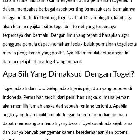
Dalam artikel ini, kami akan menyelami dunia permainan togel lebih
dalam, membahas berbagai aspek penting termasuk cara bermainnya
hingga berita terkini tentang togel saat ini. Di samping itu, kami juga
akan kita menyajikan situs togel di internet yang terpercaya
terpercaya dan bermain. Dengan ilmu yang tepat, diharapkan agar
pengguna pemula dapat memahami seluk-beluk permainan togel serta
meraih pengalaman yang positif. Ayo kita memulai petualangan ini
dan menjelajahi dunia togel yang menarik.
Apa Sih Yang Dimaksud Dengan Togel?
Togel, adalah dari Toto Gelap, adalah jenis perjudian yang populer di
Indonesia. Permainan terdiri dari pemilihan angka, di mana pemain
akan memilih jumlah angka dari sebuah rentang tertentu. Apabila
angka yang telah dipilih cocok dengan ketentuan undian, pemain
dapat memenangkan hadiah yang besar. Togel sudah ada sejak lama
dan punya banyak penggemar karena kesederhanaan dan potensi