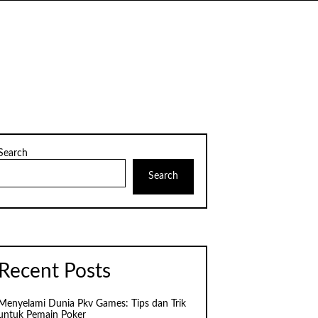
Search
Search
Recent Posts
Menyelami Dunia Pkv Games: Tips dan Trik
untuk Pemain Poker