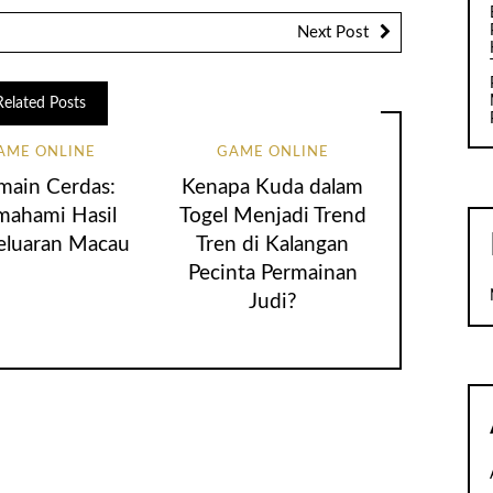
Next Post
Related Posts
AME ONLINE
GAME ONLINE
main Cerdas:
Kenapa Kuda dalam
ahami Hasil
Togel Menjadi Trend
eluaran Macau
Tren di Kalangan
Pecinta Permainan
Judi?