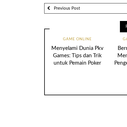
Previous Post
GAME ONLINE
G
Menyelami Dunia Pkv
Ber
Games: Tips dan Trik
Mem
untuk Pemain Poker
Peng